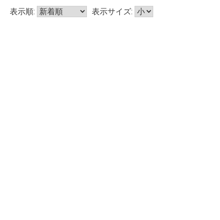
表示順:
表示サイズ: