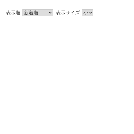
表示順:
表示サイズ: