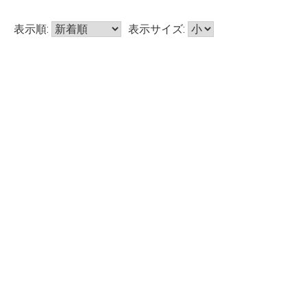
表示順:
表示サイズ: