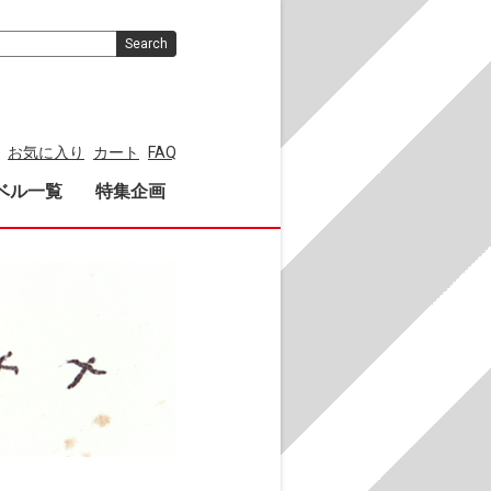
Search
お気に入り
カート
FAQ
ベル一覧
特集企画