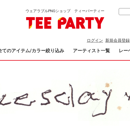
ウェアラブルPNGショップ ティーパーティー
ログイン
新規会員登録
全てのアイテム/カラー絞り込み
アーティスト一覧
レー