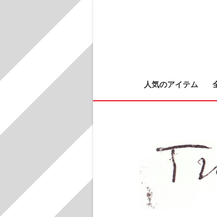
人気のアイテム